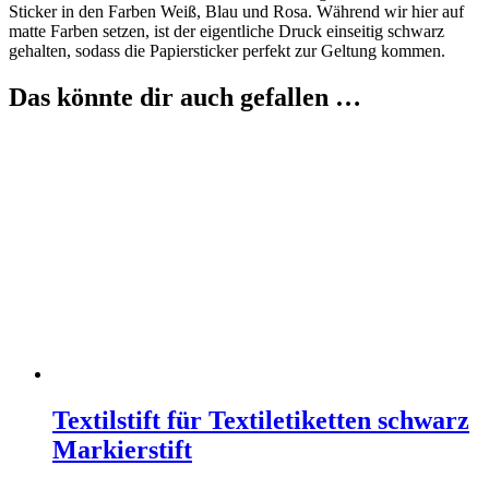
Sticker in den Farben Weiß, Blau und Rosa. Während wir hier auf
matte Farben setzen, ist der eigentliche Druck einseitig schwarz
gehalten, sodass die Papiersticker perfekt zur Geltung kommen.
Das könnte dir auch gefallen …
Textilstift für Textiletiketten schwarz
Markierstift