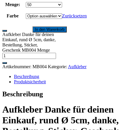
Menge:
Farbe
Zurücksetzen
In den Warenkorb
Aufkleber Danke für deinen
Einkauf, rund Ø 5cm, danke,
Bestellung, Sticker,
Geschenk MB004 Menge
Artikelnummer:
MB004
Kategorie:
Aufkleber
Beschreibung
Produktsicherheit
Beschreibung
Aufkleber Danke für deinen
Einkauf, rund Ø 5cm, danke,