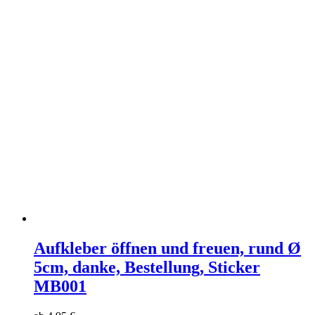
Aufkleber öffnen und freuen, rund Ø
5cm, danke, Bestellung, Sticker
MB001