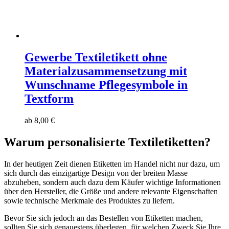
Gewerbe Textiletikett ohne
Materialzusammensetzung mit
Wunschname Pflegesymbole in
Textform
ab
8,00
€
Warum personalisierte Textiletiketten?
In der heutigen Zeit dienen Etiketten im Handel nicht nur dazu, um
sich durch das einzigartige Design von der breiten Masse
abzuheben, sondern auch dazu dem Käufer wichtige Informationen
über den Hersteller, die Größe und andere relevante Eigenschaften
sowie technische Merkmale des Produktes zu liefern.
Bevor Sie sich jedoch an das Bestellen von Etiketten machen,
sollten Sie sich genauestens überlegen, für welchen Zweck Sie Ihre