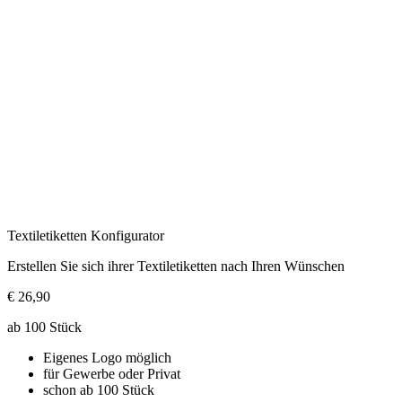
Textiletiketten Konfigurator
Erstellen Sie sich ihrer Textiletiketten nach Ihren Wünschen
€ 26,90
ab 100 Stück
Eigenes Logo möglich
für Gewerbe oder Privat
schon ab 100 Stück