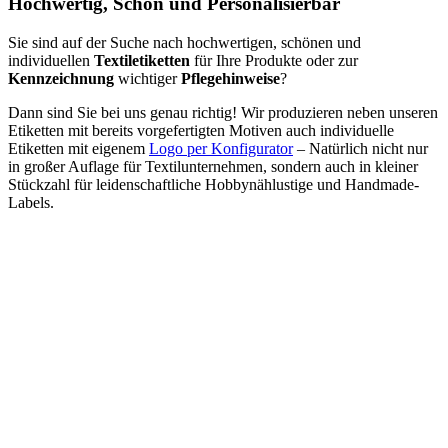
Hochwertig, Schön und Personalisierbar
Sie sind auf der Suche nach hochwertigen, schönen und
individuellen
Textiletiketten
für Ihre Produkte oder zur
Kennzeichnung
wichtiger
Pflegehinweise
?
Dann sind Sie bei uns genau richtig! Wir produzieren neben unseren
Etiketten mit bereits vorgefertigten Motiven auch individuelle
Etiketten mit eigenem
Logo per Konfigurator
– Natürlich nicht nur
in großer Auflage für Textilunternehmen, sondern auch in kleiner
Stückzahl für leidenschaftliche Hobbynählustige und Handmade-
Labels.