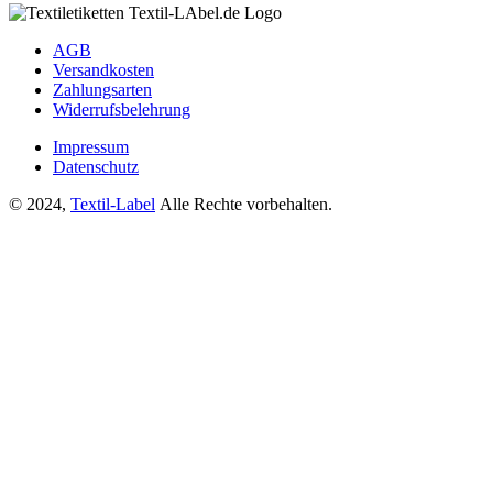
AGB
Versandkosten
Zahlungsarten
Widerrufsbelehrung
Impressum
Datenschutz
© 2024,
Textil-Label
Alle Rechte vorbehalten.