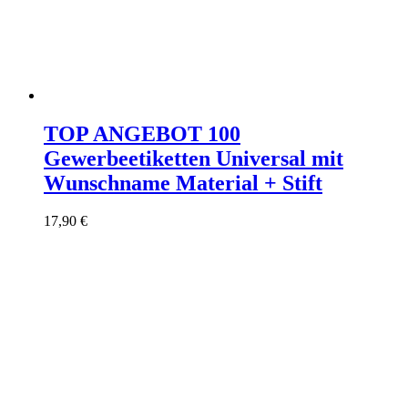
TOP ANGEBOT 100
Gewerbeetiketten Universal mit
Wunschname Material + Stift
17,90
€