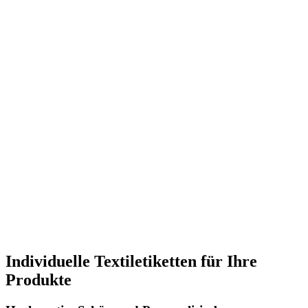
Individuelle Textiletiketten für Ihre
Produkte