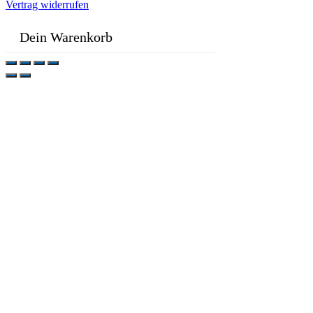
Vertrag widerrufen
Dein Warenkorb