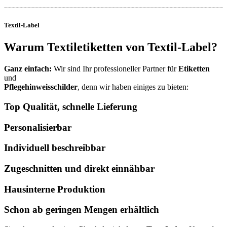
Textil-Label
Warum Textiletiketten von Textil-Label?
Ganz einfach:
Wir sind Ihr professioneller Partner für
Etiketten
und
Pflegehinweisschilder
, denn wir haben einiges zu bieten:
Top Qualität, schnelle Lieferung
Personalisierbar
Individuell beschreibbar
Zugeschnitten und direkt einnähbar
Hausinterne Produktion
Schon ab geringen Mengen erhältlich