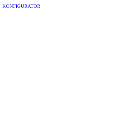
KONFIGURATOR