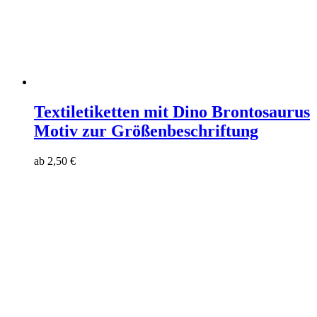
Textiletiketten mit Dino Brontosaurus
Motiv zur Größenbeschriftung
ab
2,50
€