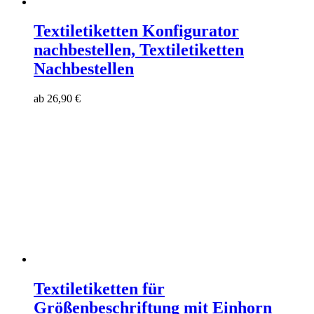
Textiletiketten Konfigurator
nachbestellen, Textiletiketten
Nachbestellen
ab
26,90
€
Textiletiketten für
Größenbeschriftung mit Einhorn