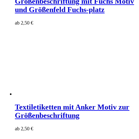
Größenbeschriftung mit Fuchs Motiv
und Größenfeld Fuchs-platz
ab
2,50
€
Textiletiketten mit Anker Motiv zur
Größenbeschriftung
ab
2,50
€