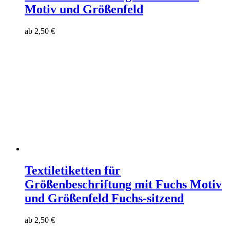
Motiv und Größenfeld
ab
2,50
€
Textiletiketten für
Größenbeschriftung mit Fuchs Motiv
und Größenfeld Fuchs-sitzend
ab
2,50
€