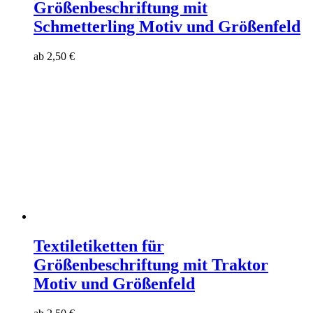
Größenbeschriftung mit
Schmetterling Motiv und Größenfeld
ab
2,50
€
Textiletiketten für
Größenbeschriftung mit Traktor
Motiv und Größenfeld