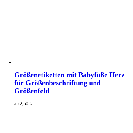
Größenetiketten mit Babyfüße Herz
für Größenbeschriftung und
Größenfeld
ab
2,50
€