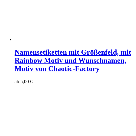
Namensetiketten mit Größenfeld, mit
Rainbow Motiv und Wunschnamen,
Motiv von Chaotic-Factory
ab
5,00
€