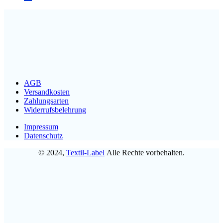
AGB
Versandkosten
Zahlungsarten
Widerrufsbelehrung
Impressum
Datenschutz
© 2024,
Textil-Label
Alle Rechte vorbehalten.