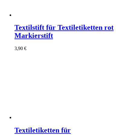
Textilstift für Textiletiketten rot
Markierstift
3,90
€
Textiletiketten für