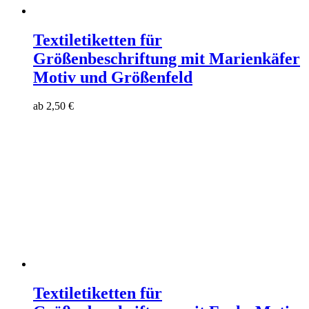
Textiletiketten für
Größenbeschriftung mit Marienkäfer
Motiv und Größenfeld
ab
2,50
€
Textiletiketten für