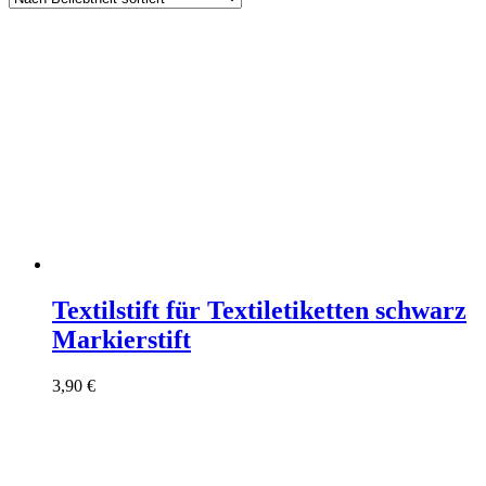
Textilstift für Textiletiketten schwarz
Markierstift
3,90
€