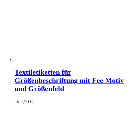
Textiletiketten für
Größenbeschriftung mit Fee Motiv
und Größenfeld
ab
2,50
€