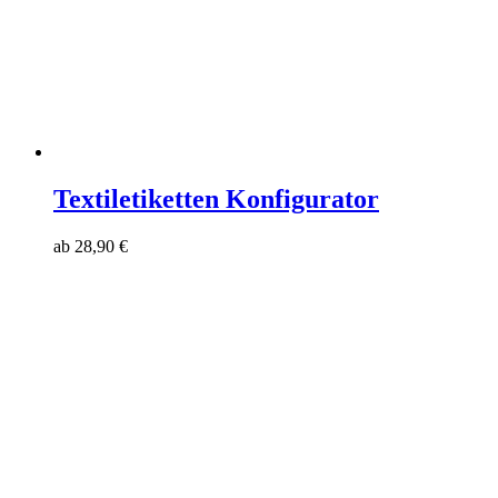
Textiletiketten Konfigurator
ab
28,90
€