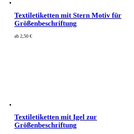
Textiletiketten mit Stern Motiv für
Größenbeschriftung
ab
2,50
€
Textiletiketten mit Igel zur
Größenbeschriftung