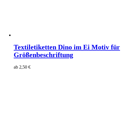
Textiletiketten Dino im Ei Motiv für
Größenbeschriftung
ab
2,50
€