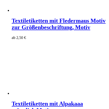
Textiletiketten mit Fledermaus Motiv
zur Größenbeschriftung, Motiv
ab
2,50
€
Textiletiketten mit Alpakaaa