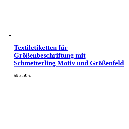
Textiletiketten für
Größenbeschriftung mit
Schmetterling Motiv und Größenfeld
ab
2,50
€