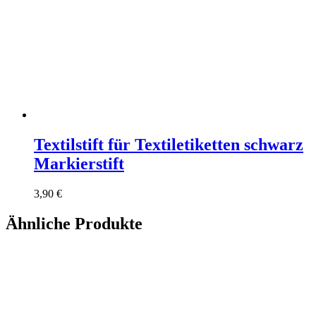
Textilstift für Textiletiketten schwarz
Markierstift
3,90
€
Ähnliche Produkte