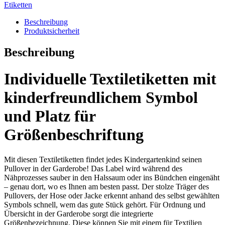
Etiketten
Beschreibung
Produktsicherheit
Beschreibung
Individuelle Textiletiketten mit
kinderfreundlichem Symbol
und Platz für
Größenbeschriftung
Mit diesen Textiletiketten findet jedes Kindergartenkind seinen
Pullover in der Garderobe! Das Label wird während des
Nähprozesses sauber in den Halssaum oder ins Bündchen eingenäht
– genau dort, wo es Ihnen am besten passt. Der stolze Träger des
Pullovers, der Hose oder Jacke erkennt anhand des selbst gewählten
Symbols schnell, wem das gute Stück gehört. Für Ordnung und
Übersicht in der Garderobe sorgt die integrierte
Größenbezeichnung. Diese können Sie mit einem für Textilien