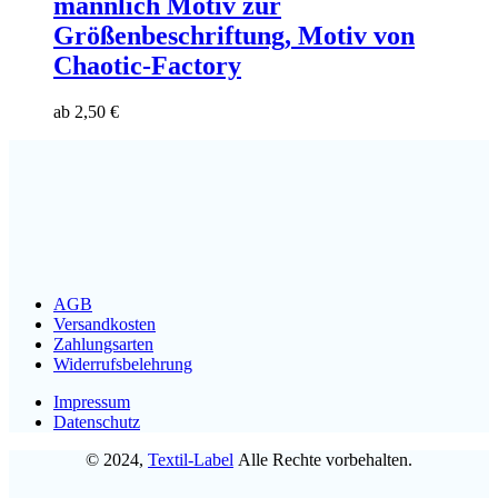
männlich Motiv zur
Größenbeschriftung, Motiv von
Chaotic-Factory
ab
2,50
€
AGB
Versandkosten
Zahlungsarten
Widerrufsbelehrung
Impressum
Datenschutz
© 2024,
Textil-Label
Alle Rechte vorbehalten.