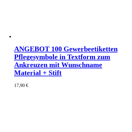
ANGEBOT 100 Gewerbeetiketten
Pflegesymbole in Textform zum
Ankreuzen mit Wunschname
Material + Stift
17,90
€