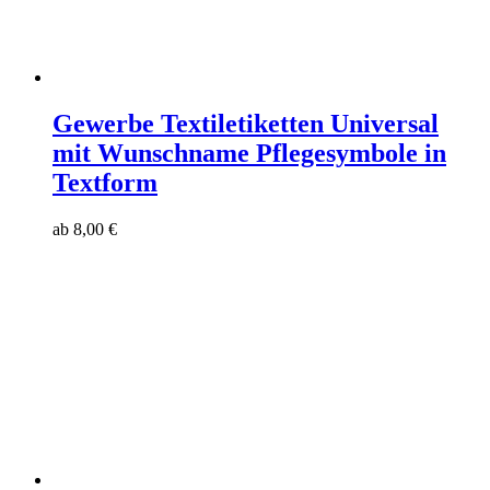
Gewerbe Textiletiketten Universal
mit Wunschname Pflegesymbole in
Textform
ab
8,00
€