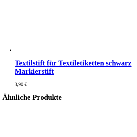
Textilstift für Textiletiketten schwarz
Markierstift
3,90
€
Ähnliche Produkte