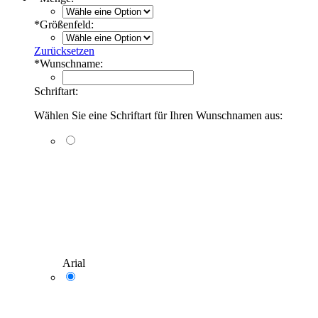
*
Größenfeld:
Zurücksetzen
*
Wunschname:
Schriftart:
Wählen Sie eine Schriftart für Ihren Wunschnamen aus:
Arial