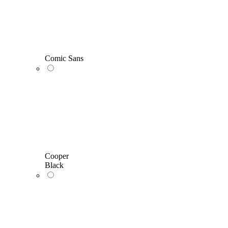
Comic Sans
Cooper
Black