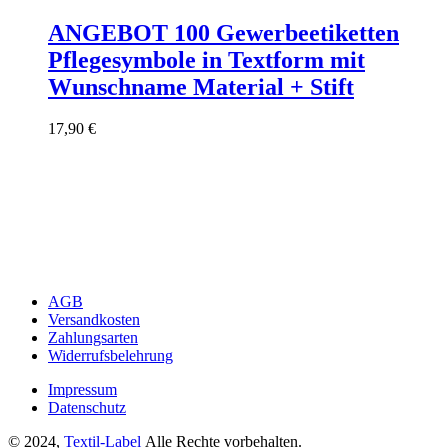
ANGEBOT 100 Gewerbeetiketten
Pflegesymbole in Textform mit
Wunschname Material + Stift
17,90
€
AGB
Versandkosten
Zahlungsarten
Widerrufsbelehrung
Impressum
Datenschutz
© 2024,
Textil-Label
Alle Rechte vorbehalten.