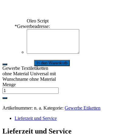
Oleo Script
*
Gewerbeadresse:
In den Warenkorb
Gewerbe Textiletiketten
ohne Material Universal mit
Wunschname ohne Material
Menge
Artikelnummer:
n. a.
Kategorie:
Gewerbe Etiketten
Lieferzeit und Service
Lieferzeit und Service