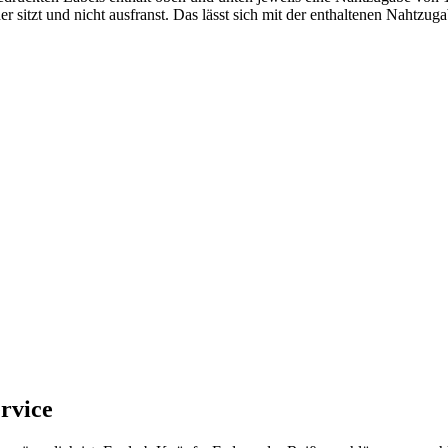
er sitzt und nicht ausfranst. Das lässt sich mit der enthaltenen Nahtzu
rvice