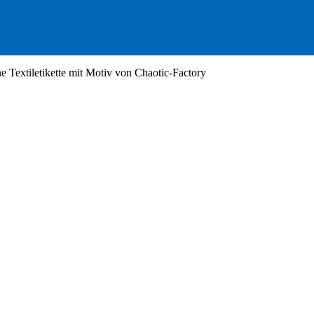
e Textiletikette mit Motiv von Chaotic-Factory