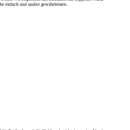
gabe einfach und sauber gewährleisten.