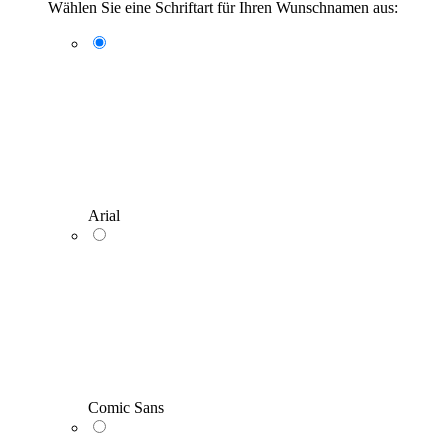
Wählen Sie eine Schriftart für Ihren Wunschnamen aus:
Arial
Comic Sans