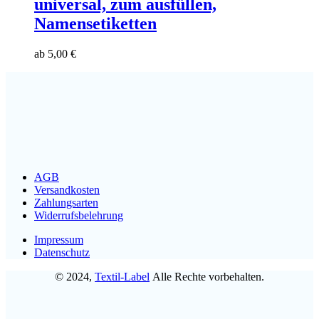
universal, zum ausfüllen,
Namensetiketten
ab
5,00
€
AGB
Versandkosten
Zahlungsarten
Widerrufsbelehrung
Impressum
Datenschutz
© 2024,
Textil-Label
Alle Rechte vorbehalten.