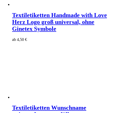
Textiletiketten Handmade with Love
Herz Logo groß universal, ohne
Ginetex Symbole
ab
4,50
€
Textiletiketten Wunschname