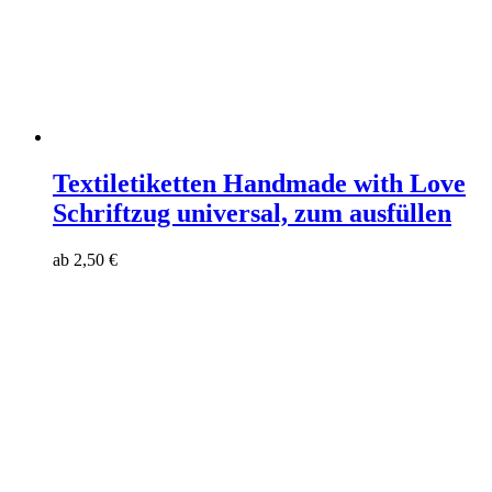
Textiletiketten Handmade with Love
Schriftzug universal, zum ausfüllen
ab
2,50
€