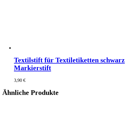
Textilstift für Textiletiketten schwarz
Markierstift
3,90
€
Ähnliche Produkte