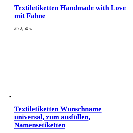
Textiletiketten Handmade with Love
mit Fahne
ab
2,50
€
Textiletiketten Wunschname
universal, zum ausfüllen,
Namensetiketten