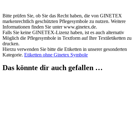
Bitte prüfen Sie, ob Sie das Recht haben, die von GINETEX
markenrechtlich geschützten Pflegesymbole zu nutzen. Weitere
Informationen finden Sie unter www.ginetex.de.
Falls Sie keine GINETEX-Lizenz haben, ist es auch alternativ
Möglich die Pflegesymbole in Textform auf Ihre Textiletiketten zu
drucken.
Hierzu verwenden Sie bitte die Etiketten in unserer gesonderten
Kategorie.
Etiketten ohne Ginetex Symbole
Das könnte dir auch gefallen …