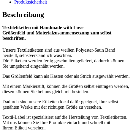
Produktsicherheit
Beschreibung
Textiletiketten mit Handmade
with
Love
Größenfeld und Materialzusammensetzung zum selbst
beschriften.
Unsere Textiletiketten sind aus weißen Polyester-Satin Band
herstellt, selbstverständlich waschbar.
Die Etiketten werden fertig geschnitten geliefert, dadurch können
Sie umgehend eingenäht werden.
Das Größenfeld kann als Kasten oder als Strich ausgewählt werden.
Mit einem Markierstift, können die Größen selbst eintragen werden,
diesen können Sie bei uns gleich mit bestellen.
Dadurch sind unsere Etiketten ideal dafür geeignet, Ihre selbst
genähten Werke mit der richtigen Größe zu versehen.
Textil-Label ist spezialisiert auf die Herstellung von Textiletiketten.
Mit uns können Sie Ihre Produkte einfach und schnell mit
Ihrem Etikett versehen.