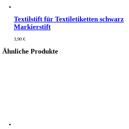
Textilstift für Textiletiketten schwarz
Markierstift
3,90
€
Ähnliche Produkte