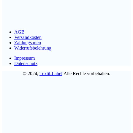
AGB
Versandkosten
Zahlungsarten
Widerrufsbelehrung
Impressum
Datenschutz
© 2024,
Textil-Label
Alle Rechte vorbehalten.