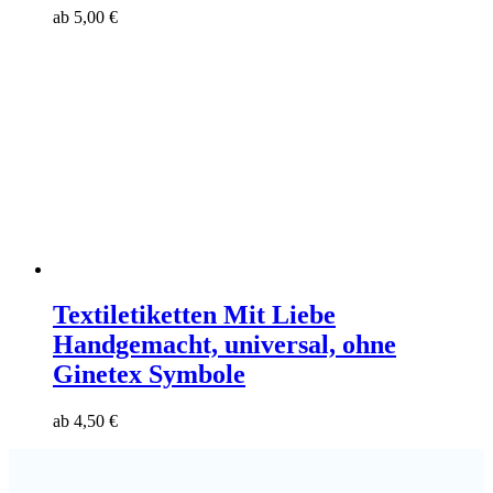
ab
5,00
€
Textiletiketten Mit Liebe
Handgemacht, universal, ohne
Ginetex Symbole
ab
4,50
€