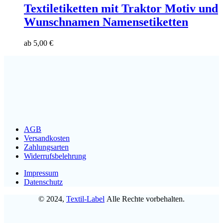
Textiletiketten mit Traktor Motiv und
Wunschnamen Namensetiketten
ab
5,00
€
AGB
Versandkosten
Zahlungsarten
Widerrufsbelehrung
Impressum
Datenschutz
© 2024,
Textil-Label
Alle Rechte vorbehalten.