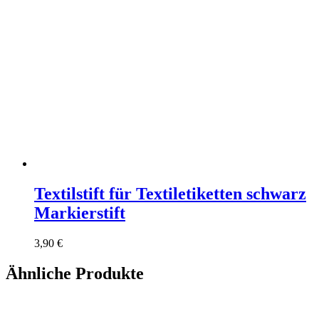
Textilstift für Textiletiketten schwarz
Markierstift
3,90
€
Ähnliche Produkte