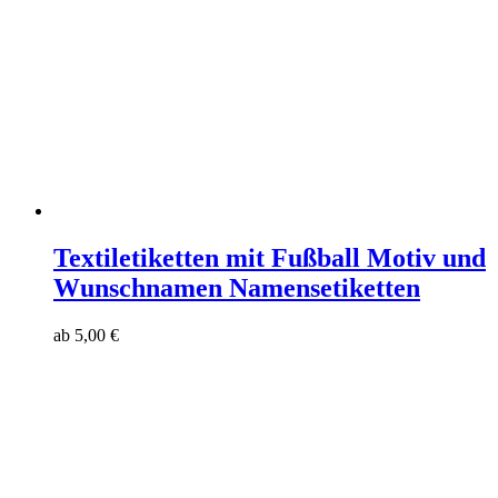
Textiletiketten mit Fußball Motiv und
Wunschnamen Namensetiketten
ab
5,00
€