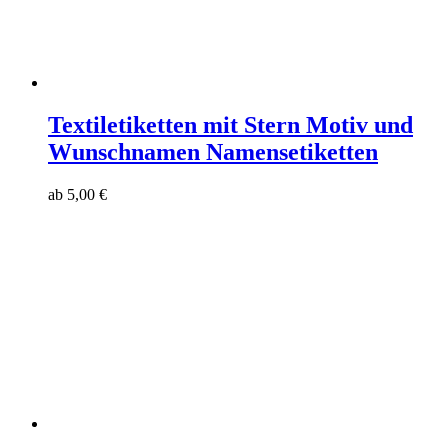
Textiletiketten mit Stern Motiv und
Wunschnamen Namensetiketten
ab
5,00
€