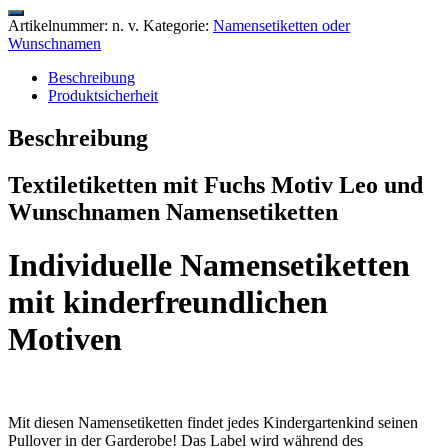
Artikelnummer:
n. v.
Kategorie:
Namensetiketten oder
Wunschnamen
Beschreibung
Produktsicherheit
Beschreibung
Textiletiketten mit Fuchs Motiv Leo und
Wunschnamen Namensetiketten
Individuelle Namensetiketten
mit kinderfreundlichen
Motiven
Mit diesen Namensetiketten findet jedes Kindergartenkind seinen
Pullover in der Garderobe! Das Label wird während des