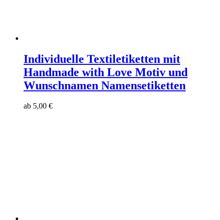
Individuelle Textiletiketten mit
Handmade with Love Motiv und
Wunschnamen Namensetiketten
ab
5,00
€