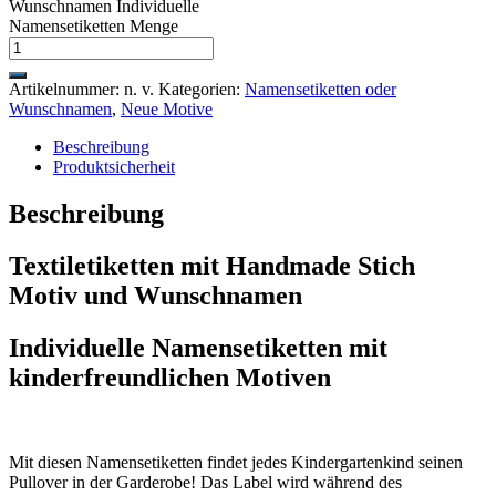
Wunschnamen Individuelle
Namensetiketten Menge
Artikelnummer:
n. v.
Kategorien:
Namensetiketten oder
Wunschnamen
,
Neue Motive
Beschreibung
Produktsicherheit
Beschreibung
Textiletiketten mit Handmade Stich
Motiv und Wunschnamen
Individuelle Namensetiketten mit
kinderfreundlichen Motiven
Mit diesen Namensetiketten findet jedes Kindergartenkind seinen
Pullover in der Garderobe! Das Label wird während des