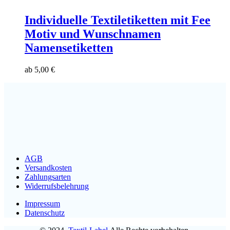
Individuelle Textiletiketten mit Fee
Motiv und Wunschnamen
Namensetiketten
ab
5,00
€
AGB
Versandkosten
Zahlungsarten
Widerrufsbelehrung
Impressum
Datenschutz