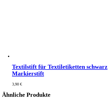
Textilstift für Textiletiketten schwarz
Markierstift
3,90
€
Ähnliche Produkte