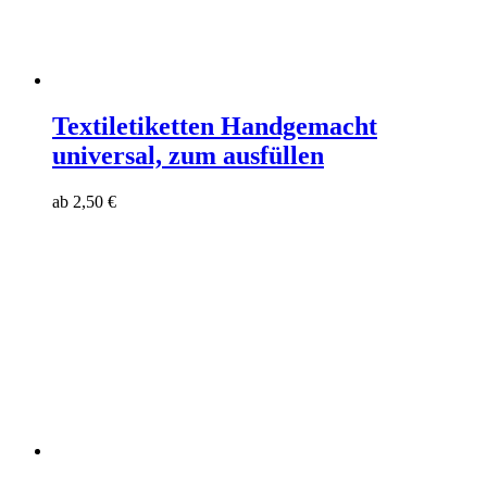
Textiletiketten Handgemacht
universal, zum ausfüllen
ab
2,50
€