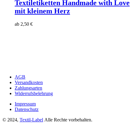
Textiletiketten Handmade with Love
mit kleinem Herz
ab
2,50
€
AGB
Versandkosten
Zahlungsarten
Widerrufsbelehrung
Impressum
Datenschutz
© 2024,
Textil-Label
Alle Rechte vorbehalten.