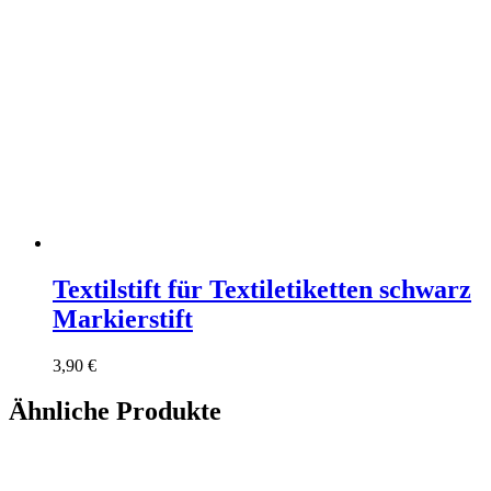
Textilstift für Textiletiketten schwarz
Markierstift
3,90
€
Ähnliche Produkte