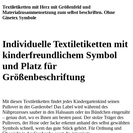
Textiletiketten mit Herz
mit
Größenfeld und
Materialzusammensetzung zum selbst beschriften. Ohne
Ginetex Symbole
Individuelle Textiletiketten mit
kinderfreundlichem Symbol
und Platz für
Größenbeschriftung
Mit diesen Textiletiketten findet jedes Kindergartenkind seinen
Pullover in der Garderobe! Das Label wird während des
Nähprozesses sauber in den Halssaum oder ins Bündchen eingenäht
– genau dort, wo es Ihnen am besten passt. Der stolze Träger des
Pullovers, der Hose oder Jacke erkennt anhand des selbst gewählten
Symbols schnell, wem das gute Stück gehört. Für Ordnung und