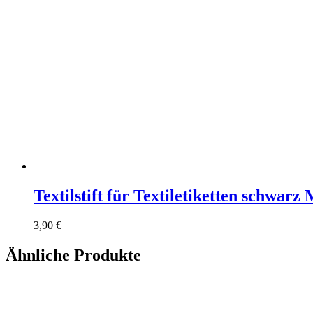
Textilstift für Textiletiketten schwarz 
3,90
€
Ähnliche Produkte