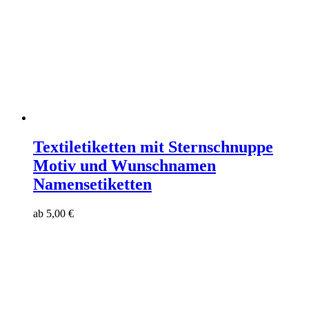
Textiletiketten mit Sternschnuppe
Motiv und Wunschnamen
Namensetiketten
ab
5,00
€