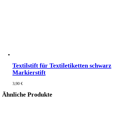
Textilstift für Textiletiketten schwarz
Markierstift
3,90
€
Ähnliche Produkte