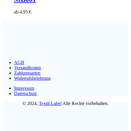
ab
4,95
€
AGB
Versandkosten
Zahlungsarten
Widerrufsbelehrung
Impressum
Datenschutz
© 2024,
Textil-Label
Alle Rechte vorbehalten.