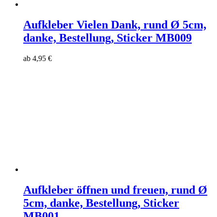
Aufkleber Vielen Dank, rund Ø 5cm,
danke, Bestellung, Sticker MB009
ab
4,95
€
Aufkleber öffnen und freuen, rund Ø
5cm, danke, Bestellung, Sticker
MB001