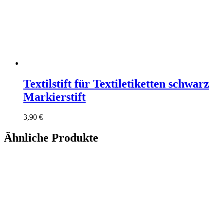
Textilstift für Textiletiketten schwarz
Markierstift
3,90
€
Ähnliche Produkte