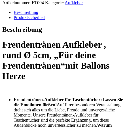
Artikelnummer:
FT004
Kategorie:
Aufkleber
Beschreibung
Produktsicherheit
Beschreibung
Freudentränen Aufkleber ,
rund Ø 5cm, „Für deine
Freudentränen“mit Ballons
Herze
Freudentränen-Aufkleber für Taschentücher: Lassen Sie
die Emotionen fließen!
Auf Ihrer besonderen Veranstaltung
dreht sich alles um die Liebe, Freude und unvergessliche
Momente. Unsere Freudentränen-Aufkleber für
Taschentücher sind die perfekte Ergänzung, um diese
Augenblicke noch unvergesslicher zu machen.
Warum