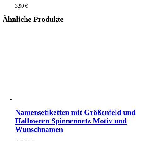
3,90
€
Ähnliche Produkte
Namensetiketten mit Größenfeld und
Halloween Spinnennetz Motiv und
Wunschnamen