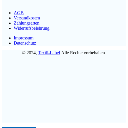
AGB
Versandkosten
Zahlungsarten
Widerrufsbelehrung
Impressum
Datenschutz
© 2024,
Textil-Label
Alle Rechte vorbehalten.