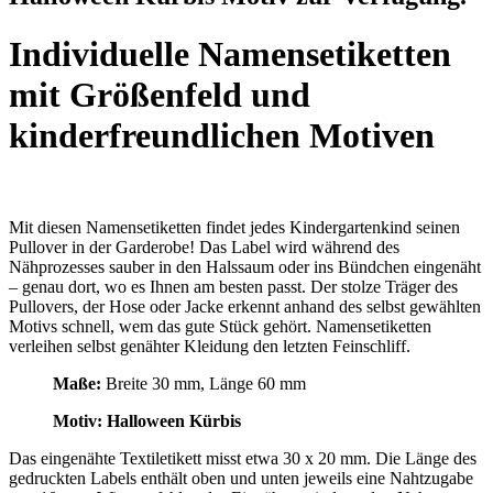
Individuelle Namensetiketten
mit Größenfeld und
kinderfreundlichen Motiven
Mit diesen Namensetiketten findet jedes Kindergartenkind seinen
Pullover in der Garderobe! Das Label wird während des
Nähprozesses sauber in den Halssaum oder ins Bündchen eingenäht
– genau dort, wo es Ihnen am besten passt. Der stolze Träger des
Pullovers, der Hose oder Jacke erkennt anhand des selbst gewählten
Motivs schnell, wem das gute Stück gehört. Namensetiketten
verleihen selbst genähter Kleidung den letzten Feinschliff.
Maße:
Breite 30 mm, Länge 60 mm
Motiv: Halloween Kürbis
Das eingenähte Textiletikett misst etwa 30 x 20 mm. Die Länge des
gedruckten Labels enthält oben und unten jeweils eine Nahtzugabe