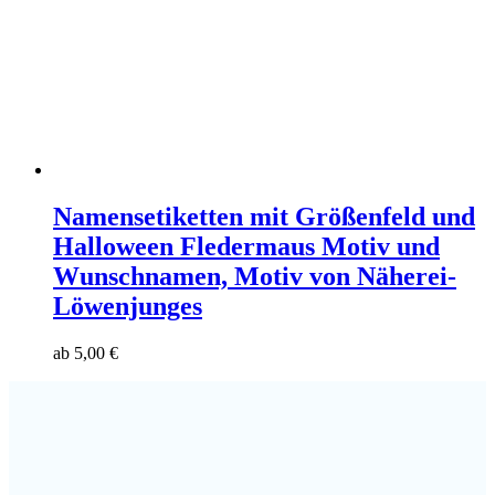
Namensetiketten mit Größenfeld und
Halloween Fledermaus Motiv und
Wunschnamen, Motiv von Näherei-
Löwenjunges
ab
5,00
€