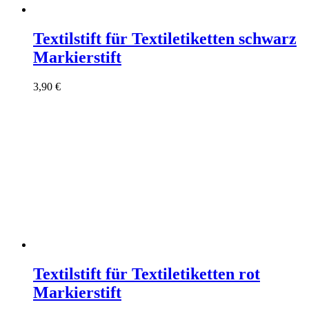
Textilstift für Textiletiketten schwarz
Markierstift
3,90
€
Textilstift für Textiletiketten rot
Markierstift