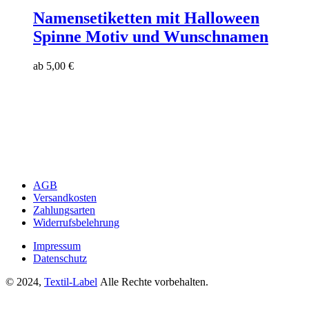
Namensetiketten mit Halloween
Spinne Motiv und Wunschnamen
ab
5,00
€
AGB
Versandkosten
Zahlungsarten
Widerrufsbelehrung
Impressum
Datenschutz
© 2024,
Textil-Label
Alle Rechte vorbehalten.