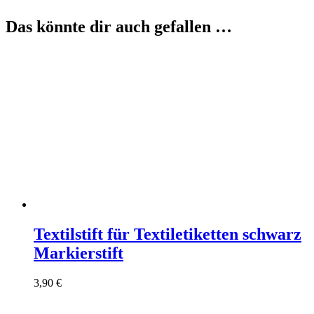
Das könnte dir auch gefallen …
Textilstift für Textiletiketten schwarz
Markierstift
3,90
€