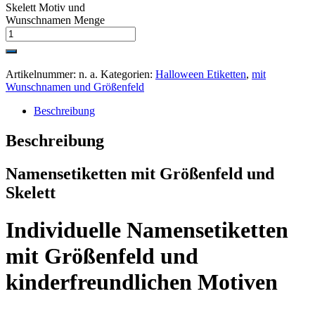
Skelett Motiv und
Wunschnamen Menge
Artikelnummer:
n. a.
Kategorien:
Halloween Etiketten
,
mit
Wunschnamen und Größenfeld
Beschreibung
Beschreibung
Namensetiketten mit Größenfeld und
Skelett
Individuelle Namensetiketten
mit Größenfeld und
kinderfreundlichen Motiven