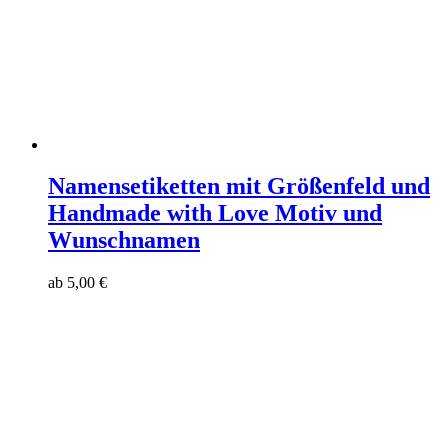
Namensetiketten mit Größenfeld und
Handmade with Love Motiv und
Wunschnamen
ab
5,00
€