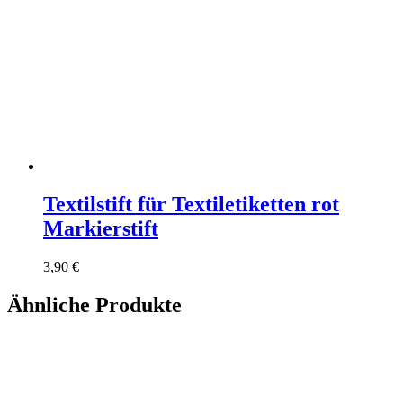
Textilstift für Textiletiketten rot
Markierstift
3,90
€
Ähnliche Produkte