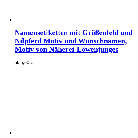
Namensetiketten mit Größenfeld und
Nilpferd Motiv und Wunschnamen,
Motiv von Näherei-Löwenjunges
ab
5,00
€