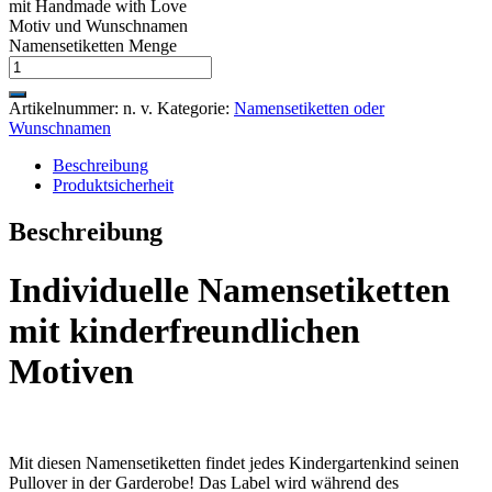
mit Handmade with Love
Motiv und Wunschnamen
Namensetiketten Menge
Artikelnummer:
n. v.
Kategorie:
Namensetiketten oder
Wunschnamen
Beschreibung
Produktsicherheit
Beschreibung
Individuelle Namensetiketten
mit kinderfreundlichen
Motiven
Mit diesen Namensetiketten findet jedes Kindergartenkind seinen
Pullover in der Garderobe! Das Label wird während des