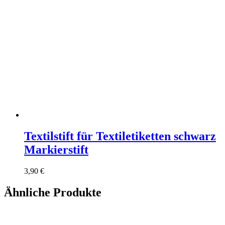
Textilstift für Textiletiketten schwarz
Markierstift
3,90
€
Ähnliche Produkte