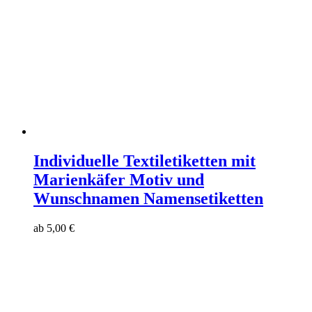
Individuelle Textiletiketten mit
Marienkäfer Motiv und
Wunschnamen Namensetiketten
ab
5,00
€