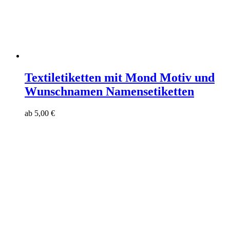
Textiletiketten mit Mond Motiv und
Wunschnamen Namensetiketten
ab
5,00
€