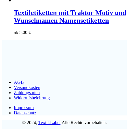
Textiletiketten mit Traktor Motiv und
Wunschnamen Namensetiketten
ab
5,00
€
AGB
Versandkosten
Zahlungsarten
Widerrufsbelehrung
Impressum
Datenschutz
© 2024,
Textil-Label
Alle Rechte vorbehalten.