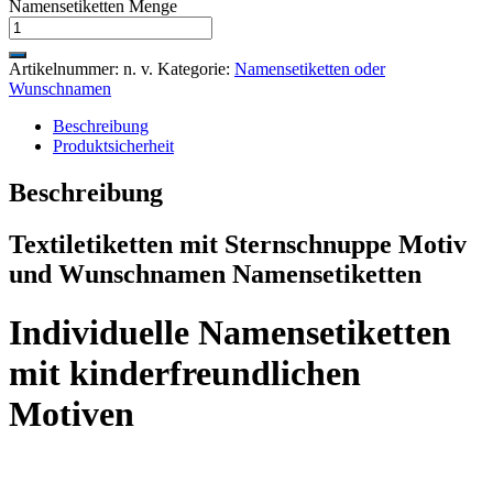
Namensetiketten Menge
Artikelnummer:
n. v.
Kategorie:
Namensetiketten oder
Wunschnamen
Beschreibung
Produktsicherheit
Beschreibung
Textiletiketten mit Sternschnuppe Motiv
und Wunschnamen Namensetiketten
Individuelle Namensetiketten
mit kinderfreundlichen
Motiven