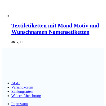
Textiletiketten mit Mond Motiv und
Wunschnamen Namensetiketten
ab
5,00
€
AGB
Versandkosten
Zahlungsarten
Widerrufsbelehrung
Impressum