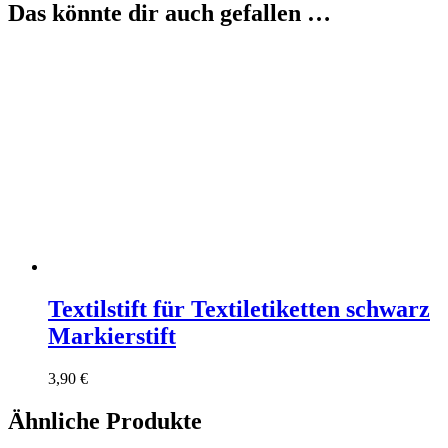
Das könnte dir auch gefallen …
Textilstift für Textiletiketten schwarz
Markierstift
3,90
€
Ähnliche Produkte