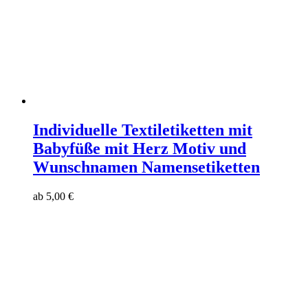
Individuelle Textiletiketten mit
Babyfüße mit Herz Motiv und
Wunschnamen Namensetiketten
ab
5,00
€