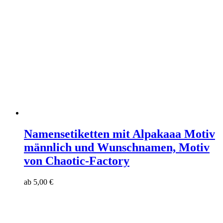
Namensetiketten mit Alpakaaa Motiv
männlich und Wunschnamen, Motiv
von Chaotic-Factory
ab
5,00
€