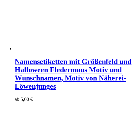
Namensetiketten mit Größenfeld und
Halloween Fledermaus Motiv und
Wunschnamen, Motiv von Näherei-
Löwenjunges
ab
5,00
€