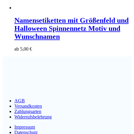
Namensetiketten mit Größenfeld und
Halloween Spinnennetz Motiv und
Wunschnamen
ab
5,00
€
AGB
Versandkosten
Zahlungsarten
Widerrufsbelehrung
Impressum
Datenschutz