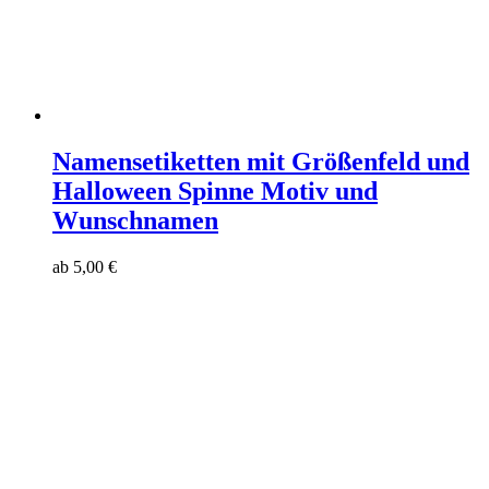
Namensetiketten mit Größenfeld und
Halloween Spinne Motiv und
Wunschnamen
ab
5,00
€