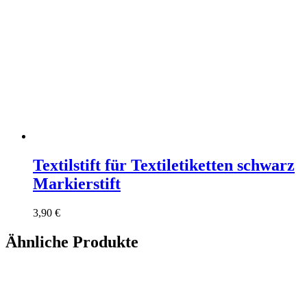
Textilstift für Textiletiketten schwarz
Markierstift
3,90
€
Ähnliche Produkte