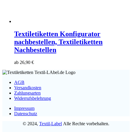
Textiletiketten Konfigurator
nachbestellen, Textiletiketten
Nachbestellen
ab
26,90
€
AGB
Versandkosten
Zahlungsarten
Widerrufsbelehrung
Impressum
Datenschutz
© 2024,
Textil-Label
Alle Rechte vorbehalten.