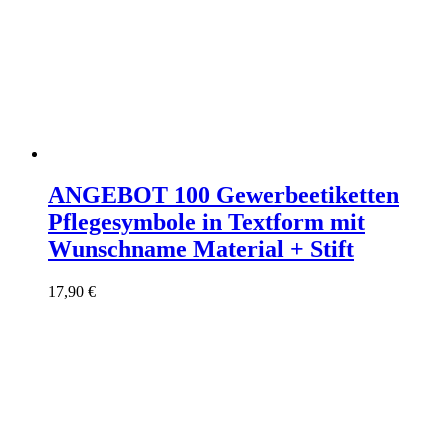
ANGEBOT 100 Gewerbeetiketten
Pflegesymbole in Textform mit
Wunschname Material + Stift
17,90
€