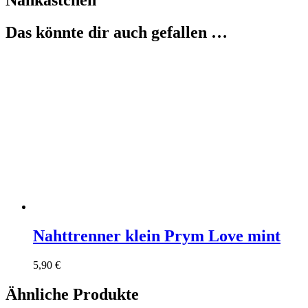
Nähkästchen
Das könnte dir auch gefallen …
Nahttrenner klein Prym Love mint
5,90
€
Ähnliche Produkte