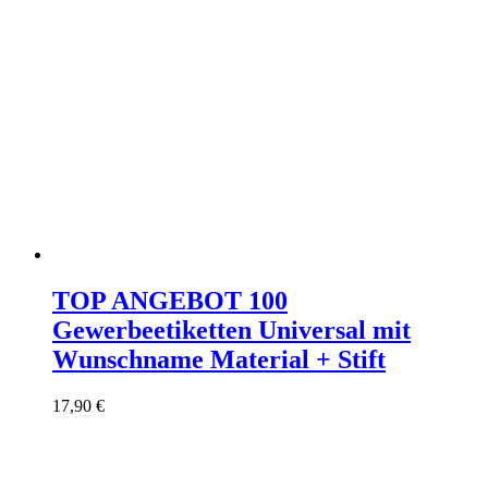
TOP ANGEBOT 100
Gewerbeetiketten Universal mit
Wunschname Material + Stift
17,90
€