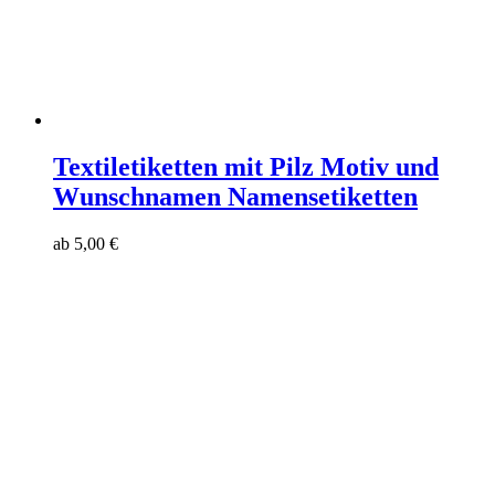
Textiletiketten mit Pilz Motiv und
Wunschnamen Namensetiketten
ab
5,00
€