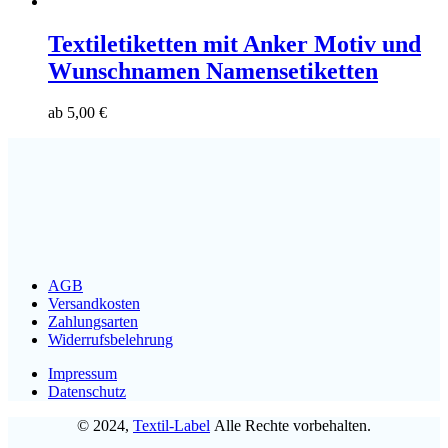
Textiletiketten mit Anker Motiv und
Wunschnamen Namensetiketten
ab
5,00
€
AGB
Versandkosten
Zahlungsarten
Widerrufsbelehrung
Impressum
Datenschutz
© 2024,
Textil-Label
Alle Rechte vorbehalten.