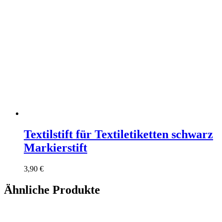
Textilstift für Textiletiketten schwarz
Markierstift
3,90
€
Ähnliche Produkte