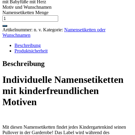
mit Babyfüße mit Herz
Motiv und Wunschnamen
Namensetiketten Menge
Artikelnummer:
n. v.
Kategorie:
Namensetiketten oder
Wunschnamen
Beschreibung
Produktsicherheit
Beschreibung
Individuelle Namensetiketten
mit kinderfreundlichen
Motiven
Mit diesen Namensetiketten findet jedes Kindergartenkind seinen
Pullover in der Garderobe! Das Label wird während des