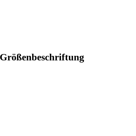
r Größenbeschriftung