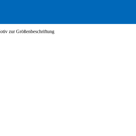
Motiv zur Größenbeschriftung