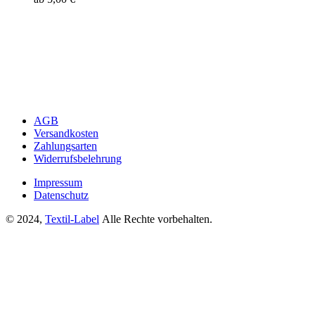
AGB
Versandkosten
Zahlungsarten
Widerrufsbelehrung
Impressum
Datenschutz
© 2024,
Textil-Label
Alle Rechte vorbehalten.