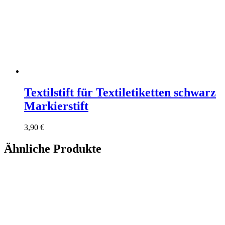
Textilstift für Textiletiketten schwarz
Markierstift
3,90
€
Ähnliche Produkte