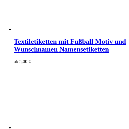
Textiletiketten mit Fußball Motiv und
Wunschnamen Namensetiketten
ab
5,00
€