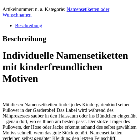
Artikelnummer:
n. a.
Kategorie:
Namensetiketten oder
Wunschnamen
Beschreibung
Beschreibung
Individuelle Namensetiketten
mit kinderfreundlichen
Motiven
Mit diesen Namensetiketten findet jedes Kindergartenkind seinen
Pullover in der Garderobe! Das Label wird während des
Nähprozesses sauber in den Halssaum oder ins Bündchen eingenäht
– genau dort, wo es Ihnen am besten passt. Der stolze Träger des
Pullovers, der Hose oder Jacke erkennt anhand des selbst gewählten
Motivs schnell, wem das gute Stück gehört. Namensetiketten
verleihen selbst genähter Kleidung den letzten Feinschliff.