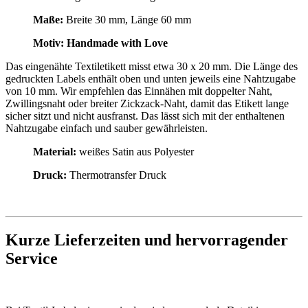
Maße:
Breite 30 mm, Länge 60 mm
Motiv: Handmade with Love
Das eingenähte Textiletikett misst etwa 30 x 20 mm. Die Länge des
gedruckten Labels enthält oben und unten jeweils eine Nahtzugabe
von 10 mm. Wir empfehlen das Einnähen mit doppelter Naht,
Zwillingsnaht oder breiter Zickzack-Naht, damit das Etikett lange
sicher sitzt und nicht ausfranst. Das lässt sich mit der enthaltenen
Nahtzugabe einfach und sauber gewährleisten.
Material:
weißes Satin aus Polyester
Druck:
Thermotransfer Druck
Kurze Lieferzeiten und hervorragender
Service