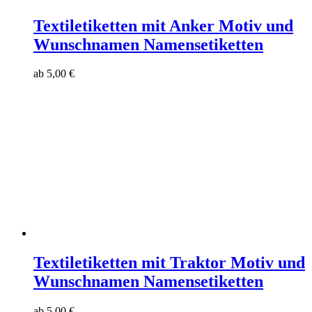
Textiletiketten mit Anker Motiv und
Wunschnamen Namensetiketten
ab
5,00
€
Textiletiketten mit Traktor Motiv und
Wunschnamen Namensetiketten
ab
5,00
€