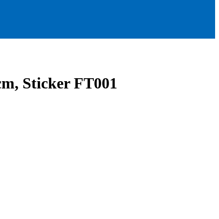
cm, Sticker FT001