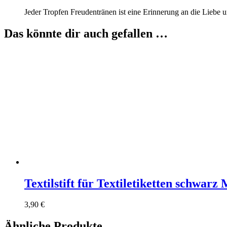
Jeder Tropfen Freudentränen ist eine Erinnerung an die Liebe u
Das könnte dir auch gefallen …
Textilstift für Textiletiketten schwarz 
3,90
€
Ähnliche Produkte