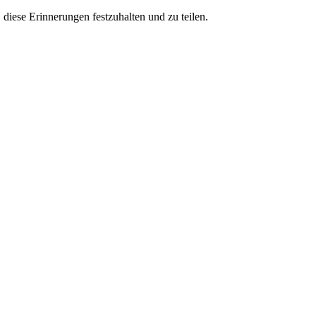
diese Erinnerungen festzuhalten und zu teilen.