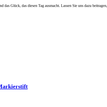
nd das Glück, das diesen Tag ausmacht. Lassen Sie uns dazu beitragen, 
Markierstift