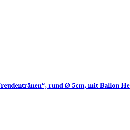
reudentränen“, rund Ø 5cm, mit Ballon He