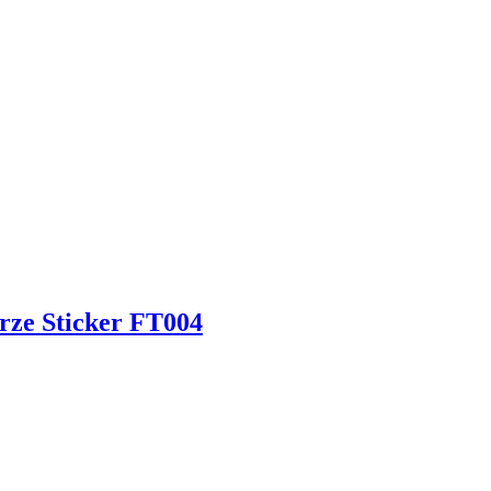
rze Sticker FT004