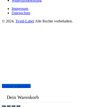
Widerrufsbelehrung
Impressum
Datenschutz
© 2024,
Textil-Label
Alle Rechte vorbehalten.
Vertrag widerrufen
Dein Warenkorb