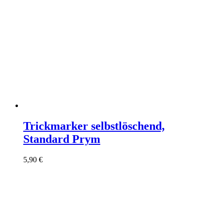
Trickmarker selbstlöschend,
Standard Prym
5,90
€