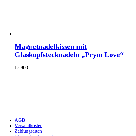
Magnetnadelkissen mit
Glaskopfstecknadeln „Prym Love“
12,90
€
AGB
Versandkosten
Zahlungsarten